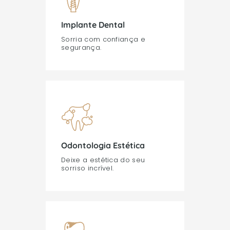
Implante Dental
Sorria com confiança e
segurança.
Odontologia Estética
Deixe a estética do seu
sorriso incrível.