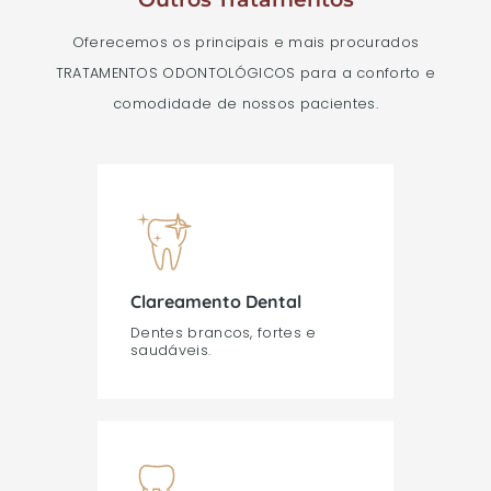
Oferecemos os principais e mais procurados
TRATAMENTOS ODONTOLÓGICOS para a conforto e
comodidade de nossos pacientes.
Clareamento Dental
Dentes brancos, fortes e
saudáveis.