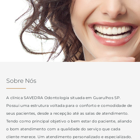
Sobre Nós
A clínica SAVEDRA Odontologia situada em Guarulhos SP.
Possui uma estrutura voltada para o conforto e comodidade de
seus pacientes, desde a recepção até as salas de atendimento.
Tendo como principal objetivo o bem estar do paciente, aliando
o bom atendimento com a qualidade do serviço que cada
cliente merece. Um atendimento personalizado e especializado.