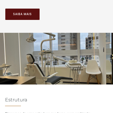
SAIBA MAIS
Estrutura