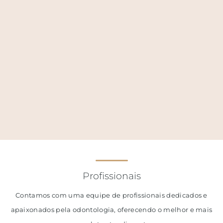
Profissionais
Contamos com uma equipe de profissionais dedicados e
apaixonados pela odontologia, oferecendo o melhor e mais