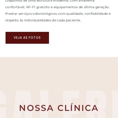
Dispomos de uma estrutura moderna, com ambiente
confortável, WI-FI gratúito e equipamentos de última geração.
Prestar serviços odontológicos com qualidade, confiabilidade e
respeito às individualidades de cada paciente.
VEJA AS FOTOS
GALER
NOSSA CLÍNICA