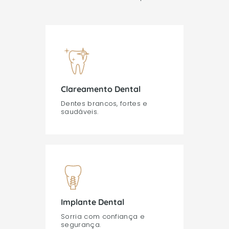
Clareamento Dental
Dentes brancos, fortes e
saudáveis.
Implante Dental
Sorria com confiança e
segurança.