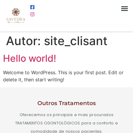
Autor:
site_clisant
Hello world!
Welcome to WordPress. This is your first post. Edit or
delete it, then start writing!
Outros Tratamentos
Oferecemos os principais e mais procurados
TRATAMENTOS ODONTOLÓGICOS para a conforto e
comodidade de nossos pacientes.