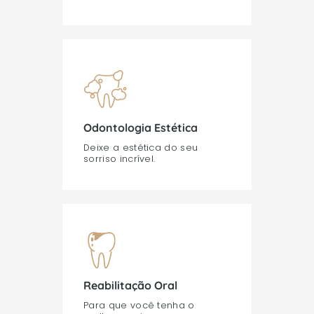
Odontologia Estética
Deixe a estética do seu
sorriso incrível.
Reabilitação Oral
Para que você tenha o